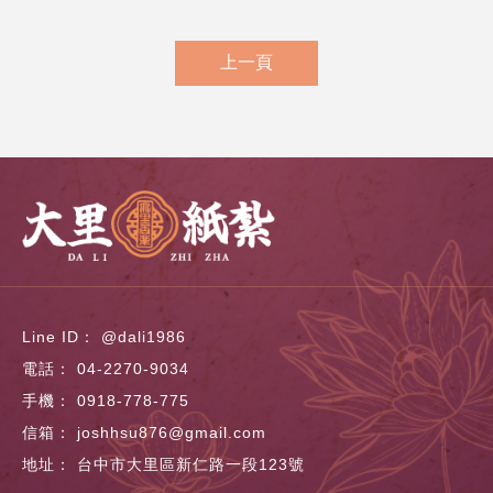
上一頁
@dali1986
04-2270-9034
0918-778-775
joshhsu876@gmail.com
台中市大里區新仁路一段123號