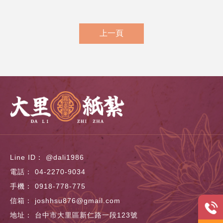
上一頁
@dali1986
04-2270-9034
0918-778-775
joshhsu876@gmail.com
台中市大里區新仁路一段123號