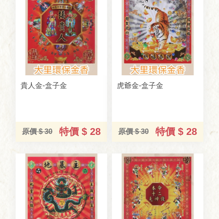
貴人金-盒子金
虎爺金-盒子金
特價 $ 28
特價 $ 28
原價 $ 30
原價 $ 30