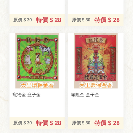
特價 $ 28
特價 $ 28
原價 $ 30
原價 $ 30
寵物金-盒子金
城隍金-盒子金
特價 $ 28
特價 $ 28
原價 $ 30
原價 $ 30